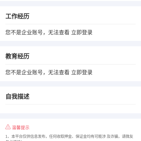
工作经历
您不是企业账号，无法查看
立即登录
教育经历
您不是企业账号，无法查看
立即登录
自我描述
温馨提示
1、本平台仅供信息发布，任何收取押金、保证金均有可能涉 及诈骗，请微友