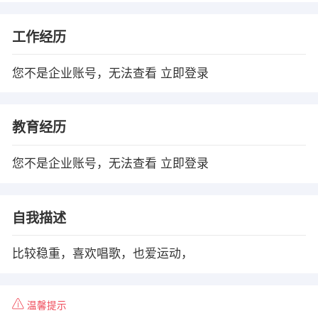
工作经历
您不是企业账号，无法查看
立即登录
教育经历
您不是企业账号，无法查看
立即登录
自我描述
比较稳重，喜欢唱歌，也爱运动，
温馨提示