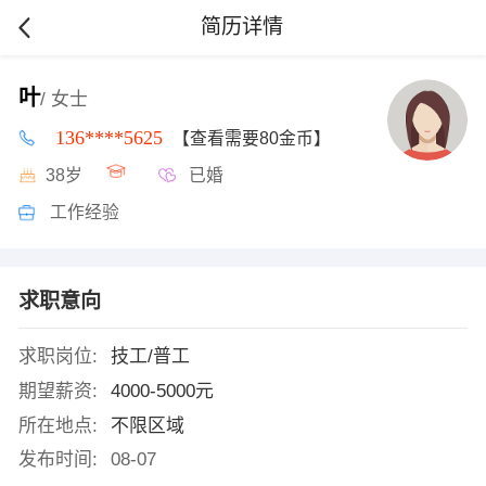
简历详情
叶
/ 女士
136****5625
【查看需要80金币】
38岁
已婚
工作经验
求职意向
求职岗位:
技工/普工
期望薪资:
4000-5000元
所在地点:
不限区域
发布时间:
08-07