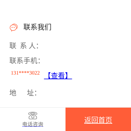
联系我们
联 系 人：
联系手机：
131****3022
【查看】
地 址：
返回首页
电话咨询